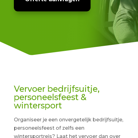
Vervoer bedrijfsuitje,
personeelsfeest &
wintersport
Organiseer je een onvergetelijk bedrijfsuitje,
personeelsfeest of zelfs een
wintersportreis? Laat het vervoer dan over