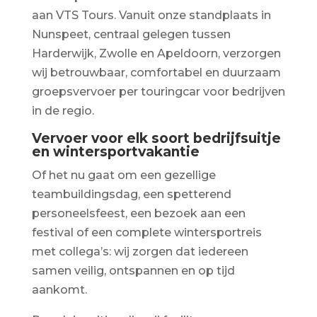
aan VTS Tours. Vanuit onze standplaats in
Nunspeet, centraal gelegen tussen
Harderwijk, Zwolle en Apeldoorn, verzorgen
wij betrouwbaar, comfortabel en duurzaam
groepsvervoer per touringcar voor bedrijven
in de regio.
Vervoer voor elk soort bedrijfsuitje
en wintersportvakantie
Of het nu gaat om een gezellige
teambuildingsdag, een spetterend
personeelsfeest, een bezoek aan een
festival of een complete wintersportreis
met collega’s: wij zorgen dat iedereen
samen veilig, ontspannen en op tijd
aankomt.