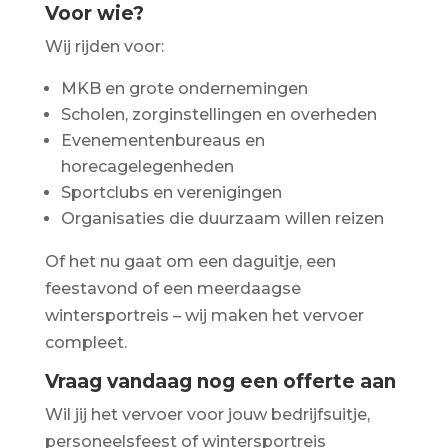
Voor wie?
Wij rijden voor:
MKB en grote ondernemingen
Scholen, zorginstellingen en overheden
Evenementenbureaus en
horecagelegenheden
Sportclubs en verenigingen
Organisaties die duurzaam willen reizen
Of het nu gaat om een daguitje, een
feestavond of een meerdaagse
wintersportreis – wij maken het vervoer
compleet.
Vraag vandaag nog een offerte aan
Wil jij het vervoer voor jouw bedrijfsuitje,
personeelsfeest of wintersportreis