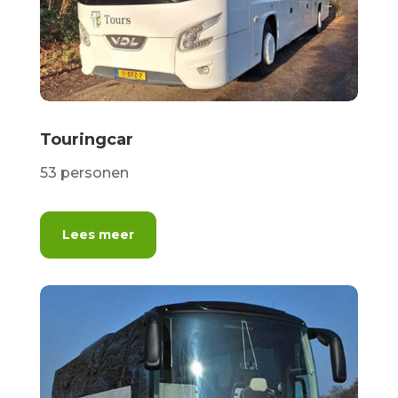
Touringcar
53 personen
Lees meer