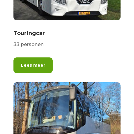
Touringcar
33 personen
Lees meer