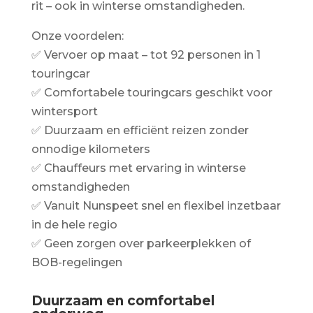
rit – ook in winterse omstandigheden.
Onze voordelen:
✅ Vervoer op maat – tot 92 personen in 1
touringcar
✅ Comfortabele touringcars geschikt voor
wintersport
✅ Duurzaam en efficiënt reizen zonder
onnodige kilometers
✅ Chauffeurs met ervaring in winterse
omstandigheden
✅ Vanuit Nunspeet snel en flexibel inzetbaar
in de hele regio
✅ Geen zorgen over parkeerplekken of
BOB-regelingen
Duurzaam en comfortabel