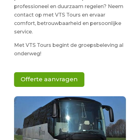
professioneel en duurzaam regelen? Neem
contact op met VTS Tours en ervaar
comfort, betrouwbaarheid en persoonlijke
service.
Met VTS Tours begint de groepsbeleving al
onderweg!
Offerte aanvragen