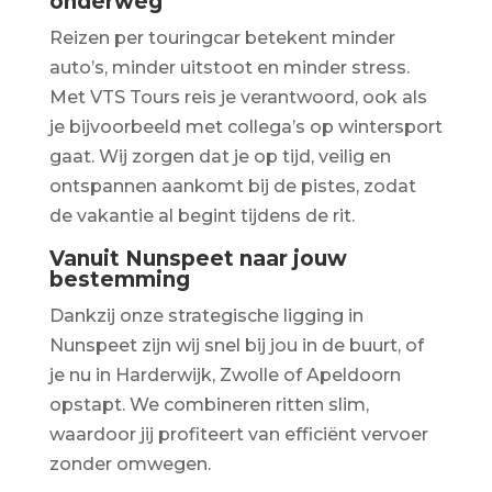
onderweg
Reizen per touringcar betekent minder
auto’s, minder uitstoot en minder stress.
Met VTS Tours reis je verantwoord, ook als
je bijvoorbeeld met collega’s op wintersport
gaat. Wij zorgen dat je op tijd, veilig en
ontspannen aankomt bij de pistes, zodat
de vakantie al begint tijdens de rit.
Vanuit Nunspeet naar jouw
bestemming
Dankzij onze strategische ligging in
Nunspeet zijn wij snel bij jou in de buurt, of
je nu in Harderwijk, Zwolle of Apeldoorn
opstapt. We combineren ritten slim,
waardoor jij profiteert van efficiënt vervoer
zonder omwegen.