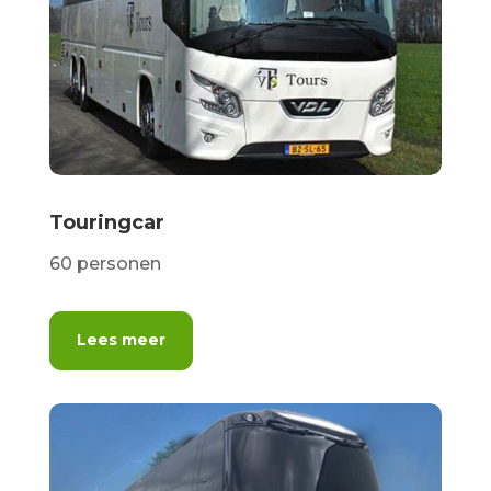
Touringcar
60 personen
Lees meer