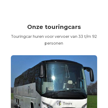
Onze touringcars
Touringcar huren voor vervoer van 33 t/m 92
personen