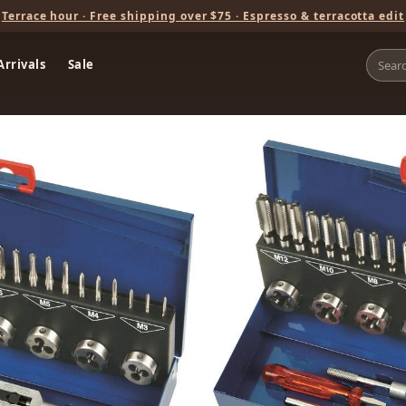
Terrace hour · Free shipping over $75 · Espresso & terracotta edit
rrivals
Sale